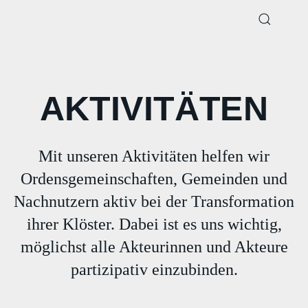
AKTIVITÄTEN
Mit unseren Aktivitäten helfen wir
Ordensgemeinschaften, Gemeinden und
Nachnutzern aktiv bei der Transformation
ihrer Klöster. Dabei ist es uns wichtig,
möglichst alle Akteurinnen und Akteure
partizipativ einzubinden.