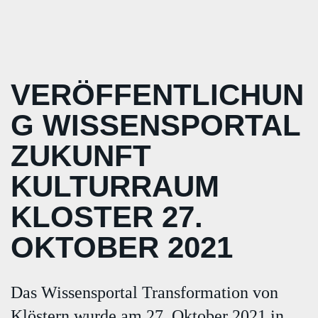
VERÖFFENTLICHUN
G WISSENSPORTAL
ZUKUNFT
KULTURRAUM
KLOSTER 27.
OKTOBER 2021
Das Wissensportal Transformation von
Klöstern wurde am 27. Oktober 2021 in