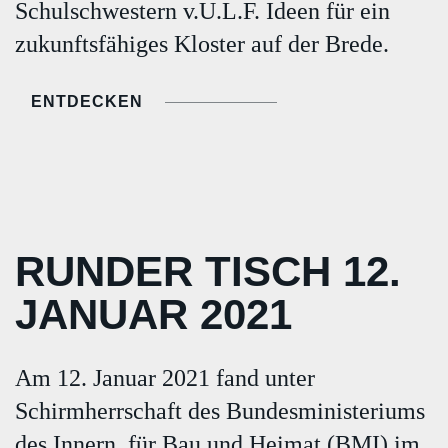
Schulschwestern v.U.L.F. Ideen für ein
zukunftsfähiges Kloster auf der Brede.
ENTDECKEN
RUNDER TISCH 12.
JANUAR 2021
Am 12. Januar 2021 fand unter
Schirmherrschaft des Bundesministeriums
des Innern, für Bau und Heimat (BMI) im