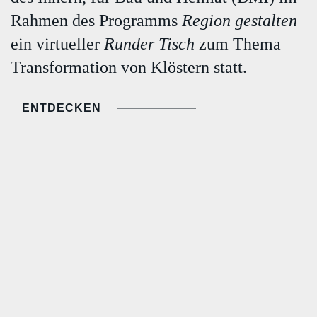
Rahmen des Programms
Region gestalten
ein virtueller
Runder Tisch
zum Thema
Transformation von Klöstern statt.
ENTDECKEN