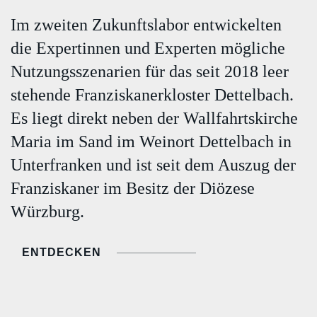
Im zweiten Zukunftslabor entwickelten
die Expertinnen und Experten mögliche
Nutzungsszenarien für das seit 2018 leer
stehende Franziskanerkloster Dettelbach.
Es liegt direkt neben der Wallfahrtskirche
Maria im Sand im Weinort Dettelbach in
Unterfranken und ist seit dem Auszug der
Franziskaner im Besitz der Diözese
Würzburg.
ENTDECKEN