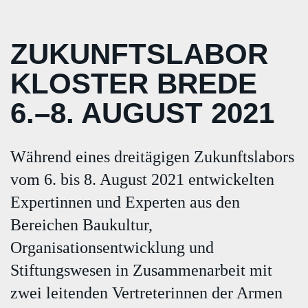
ZUKUNFTSLABOR
KLOSTER BREDE
6.–8. AUGUST 2021
Während eines dreitägigen Zukunftslabors
vom 6. bis 8. August 2021 entwickelten
Expertinnen und Experten aus den
Bereichen Baukultur,
Organisationsentwicklung und
Stiftungswesen in Zusammenarbeit mit
zwei leitenden Vertreterinnen der Armen