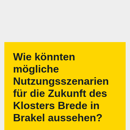
Wie könnten
mögliche
Nutzungsszenarien
für die Zukunft des
Klosters Brede in
Brakel aussehen?