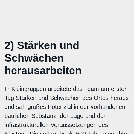
2) Stärken und
Schwächen
herausarbeiten
In Kleingruppen arbeitete das Team am ersten
Tag Stärken und Schwächen des Ortes heraus
und sah großes Potenzial in der vorhandenen
baulichen Substanz, der Lage und den
infrastrukturellen Voraussetzungen des
Klosters. Die seit mehr als 500 Jahren gelebte