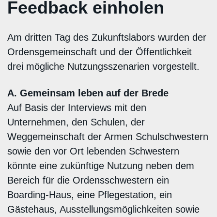
Feedback einholen
Am dritten Tag des Zukunftslabors wurden der
Ordensgemeinschaft und der Öffentlichkeit
drei mögliche Nutzungsszenarien vorgestellt.
A. Gemeinsam leben auf der Brede
Auf Basis der Interviews mit den
Unternehmen, den Schulen, der
Weggemeinschaft der Armen Schulschwestern
sowie den vor Ort lebenden Schwestern
könnte eine zukünftige Nutzung neben dem
Bereich für die Ordensschwestern ein
Boarding-Haus, eine Pflegestation, ein
Gästehaus, Ausstellungsmöglichkeiten sowie