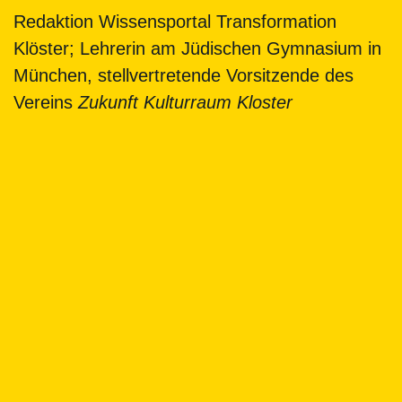
Redaktion Wissensportal Transformation
Klöster; Lehrerin am Jüdischen Gymnasium in
München, stellvertretende Vorsitzende des
Vereins
Zukunft Kulturraum Kloster