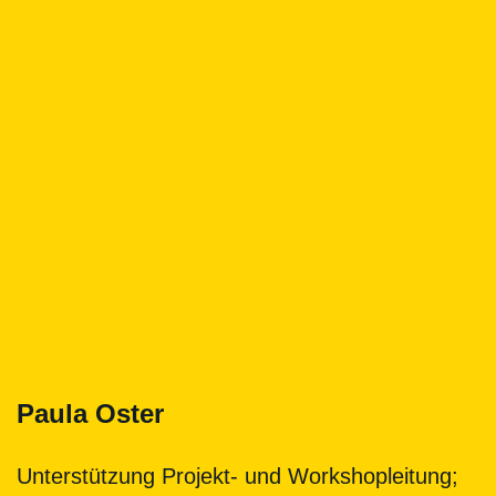
Paula Oster
Unterstützung Projekt- und Workshopleitung;