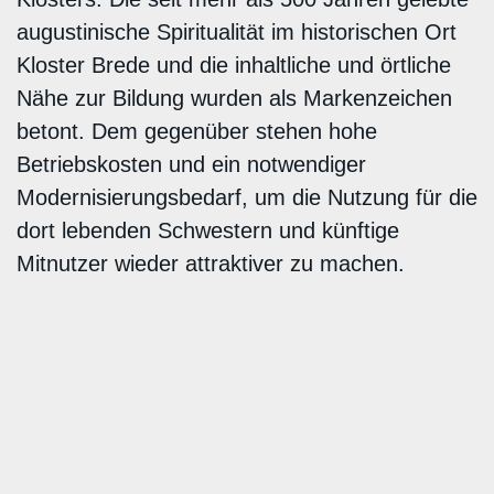
augustinische Spiritualität im historischen Ort
Kloster Brede und die inhaltliche und örtliche
Nähe zur Bildung wurden als Markenzeichen
betont. Dem gegenüber stehen hohe
Betriebskosten und ein notwendiger
Modernisierungsbedarf, um die Nutzung für die
dort lebenden Schwestern und künftige
Mitnutzer wieder attraktiver zu machen.