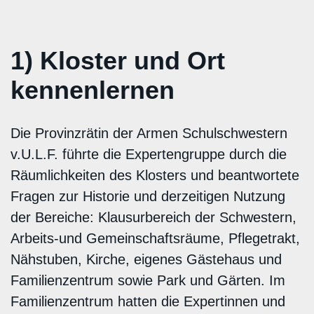
1) Kloster und Ort
kennenlernen
Die Provinzrätin der Armen Schulschwestern
v.U.L.F. führte die Expertengruppe durch die
Räumlichkeiten des Klosters und beantwortete
Fragen zur Historie und derzeitigen Nutzung
der Bereiche: Klausurbereich der Schwestern,
Arbeits-und Gemeinschaftsräume, Pflegetrakt,
Nähstuben, Kirche, eigenes Gästehaus und
Familienzentrum sowie Park und Gärten. Im
Familienzentrum hatten die Expertinnen und