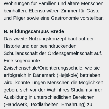
Wohnungen für Familien und ältere Menschen
beinhalten. Ebenso wären Zimmer für Gäste
und Pilger sowie eine Gastronomie vorstellbar.
B. Bildungscampus Brede
Das zweite Nutzungskonzept baut auf der
Historie und der beeindruckenden
Schullandschaft der Ordensgemeinschaft auf.
Eine sogenannte
Zwischenschule/Orientierungsschule, wie sie
erfolgreich in Dänemark (Højskole) betrieben
wird, könnte jungen Menschen die Möglichkeit
geben, sich vor der Wahl ihres Studiums/ihrer
Ausbildung in unterschiedlichen Bereichen
(Handwerk, Textilarbeiten, Ernährung) zu