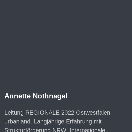
Annette Nothnagel
Leitung REGIONALE 2022 Ostwestfalen
urbanland. Langjährige Erfahrung mit
Strukturförderung NRW, Internationale