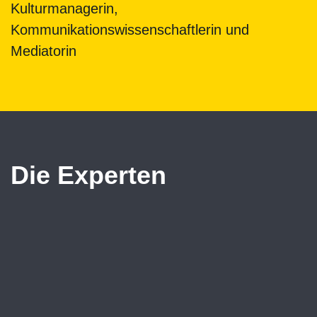
Kulturmanagerin,
Kommunikationswissenschaftlerin und
Mediatorin
Die Experten