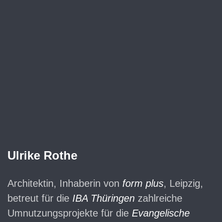
Ulrike Rothe
Architektin, Inhaberin von
form plus
, Leipzig,
betreut für die
IBA Thüringen
zahlreiche
Umnutzungsprojekte für die
Evangelische