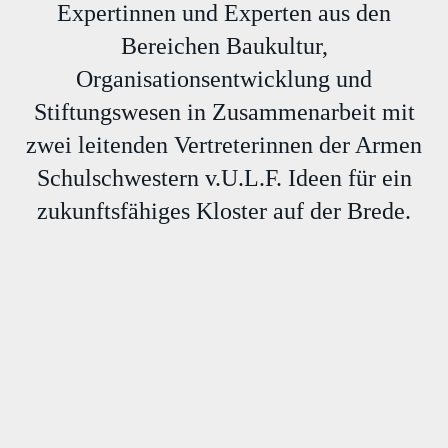
Expertinnen und Experten aus den
Bereichen Baukultur,
Organisationsentwicklung und
Stiftungswesen in Zusammenarbeit mit
zwei leitenden Vertreterinnen der Armen
Schulschwestern v.U.L.F. Ideen für ein
zukunftsfähiges Kloster auf der Brede.