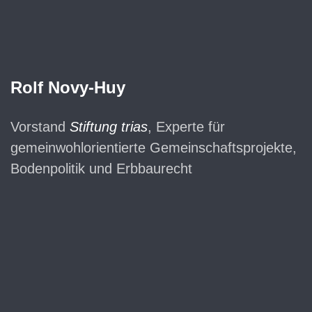
Rolf Novy-Huy
Vorstand
Stiftung trias
, Experte für
gemeinwohlorientierte Gemeinschaftsprojekte,
Bodenpolitik und Erbbaurecht