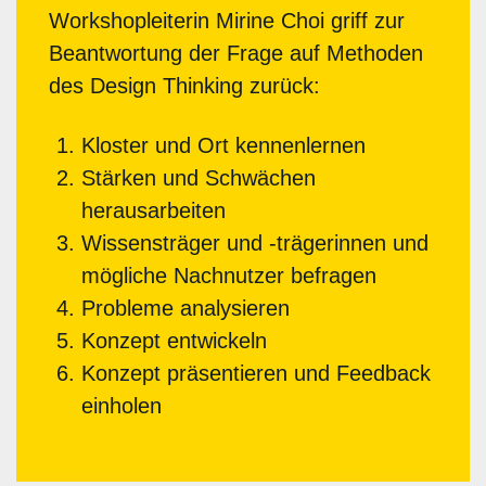
Workshopleiterin Mirine Choi griff zur
Beantwortung der Frage auf Methoden
des Design Thinking zurück:
Kloster und Ort kennenlernen
Stärken und Schwächen
herausarbeiten
Wissensträger und -trägerinnen und
mögliche Nachnutzer befragen
Probleme analysieren
Konzept entwickeln
Konzept präsentieren und Feedback
einholen