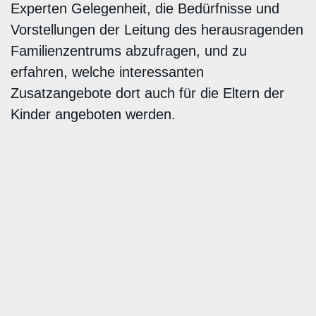
Experten Gelegenheit, die Bedürfnisse und
Vorstellungen der Leitung des herausragenden
Familienzentrums abzufragen, und zu
erfahren, welche interessanten
Zusatzangebote dort auch für die Eltern der
Kinder angeboten werden.