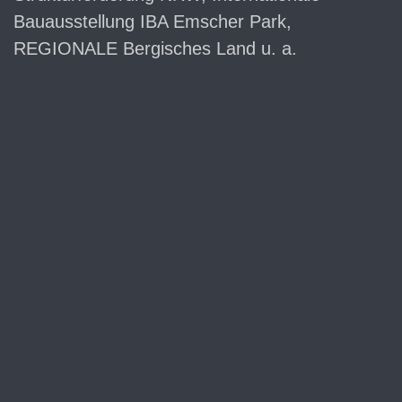
Bauausstellung IBA Emscher Park,
REGIONALE Bergisches Land u. a.