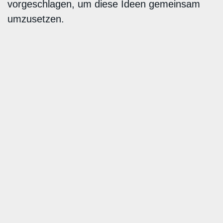
vorgeschlagen, um diese Ideen gemeinsam
umzusetzen.