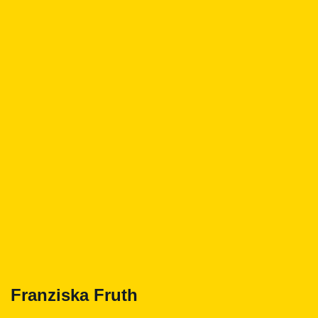
Franziska Fruth