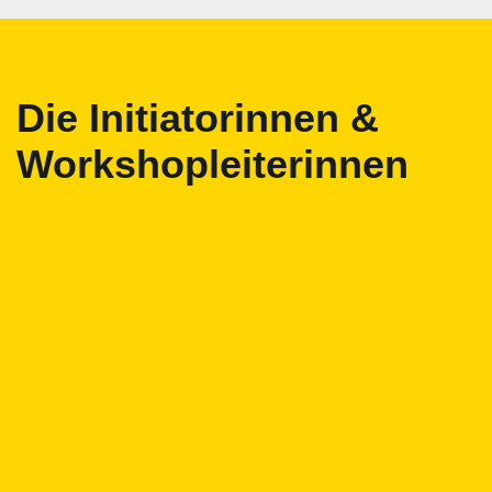
Die Initiatorinnen &
Workshopleiterinnen