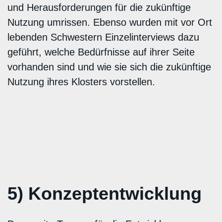
und Herausforderungen für die zukünftige
Nutzung umrissen. Ebenso wurden mit vor Ort
lebenden Schwestern Einzelinterviews dazu
geführt, welche Bedürfnisse auf ihrer Seite
vorhanden sind und wie sie sich die zukünftige
Nutzung ihres Klosters vorstellen.
5) Konzeptentwicklung