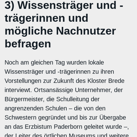
3) Wissensträger und -
trägerinnen und
mögliche Nachnutzer
befragen
Noch am gleichen Tag wurden lokale
Wissensträger und -trägerinnen zu ihren
Vorstellungen zur Zukunft des Kloster Brede
interviewt. Ortsansässige Unternehmer, der
Bürgermeister, die Schulleitung der
angrenzenden Schulen – die von den
Schwestern gegründet und bis zur Übergabe
an das Erzbistum Paderborn geleitet wurde –,
der Leiter des örtlichen Museums und weitere