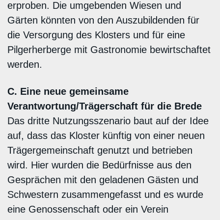
erproben. Die umgebenden Wiesen und
Gärten könnten von den Auszubildenden für
die Versorgung des Klosters und für eine
Pilgerherberge mit Gastronomie bewirtschaftet
werden.
C. Eine neue gemeinsame
Verantwortung/Trägerschaft für die Brede
Das dritte Nutzungsszenario baut auf der Idee
auf, dass das Kloster künftig von einer neuen
Trägergemeinschaft genutzt und betrieben
wird. Hier wurden die Bedürfnisse aus den
Gesprächen mit den geladenen Gästen und
Schwestern zusammengefasst und es wurde
eine Genossenschaft oder ein Verein