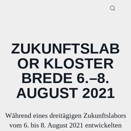
ZUKUNFTSLAB
OR KLOSTER
BREDE 6.–8.
AUGUST 2021
Während eines dreitägigen Zukunftslabors
vom 6. bis 8. August 2021 entwickelten