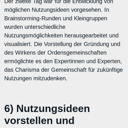
Der zweite Tag war für die Entwicklung von
möglichen Nutzungsideen vorgesehen. In
Brainstorming-Runden und Kleingruppen
wurden unterschiedliche
Nutzungsmöglichkeiten herausgearbeitet und
visualisiert. Die Vorstellung der Gründung und
des Wirkens der Ordensgemeinschaften
ermöglichte es den Expertinnen und Experten,
das Charisma der Gemeinschaft für zukünftige
Nutzungen mitzudenken.
6) Nutzungsideen
vorstellen und