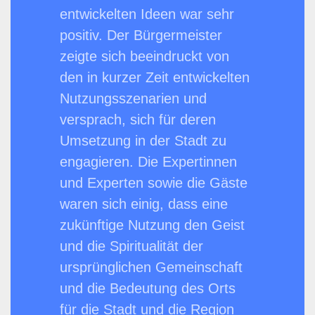
entwickelten Ideen war sehr
positiv. Der Bürgermeister
zeigte sich beeindruckt von
den in kurzer Zeit entwickelten
Nutzungsszenarien und
versprach, sich für deren
Umsetzung in der Stadt zu
engagieren. Die Expertinnen
und Experten sowie die Gäste
waren sich einig, dass eine
zukünftige Nutzung den Geist
und die Spiritualität der
ursprünglichen Gemeinschaft
und die Bedeutung des Orts
für die Stadt und die Region