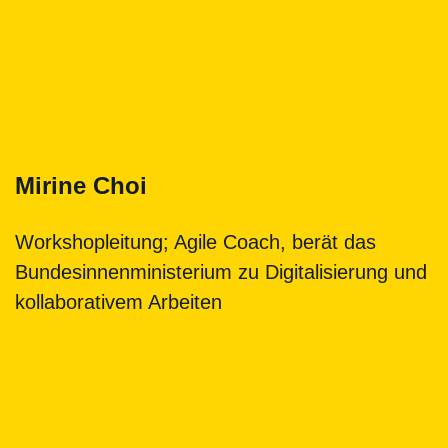
Mirine Choi
Workshopleitung; Agile Coach, berät das
Bundesinnenministerium zu Digitalisierung und
kollaborativem Arbeiten