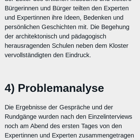
Bürgerinnen und Bürger teilten den Experten
und Expertinnen ihre Ideen, Bedenken und
persönlichen Geschichten mit. Die Begehung
der architektonisch und pädagogisch
herausragenden Schulen neben dem Kloster
vervollständigten den Eindruck.
4) Problemanalyse
Die Ergebnisse der Gespräche und der
Rundgänge wurden nach den Einzelinterviews
noch am Abend des ersten Tages von den
Expertinnen und Experten zusammengetragen