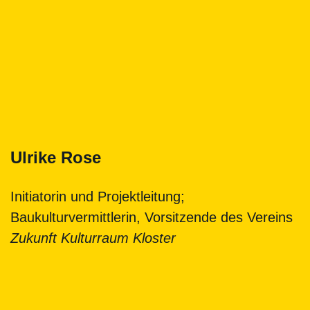
Ulrike Rose
Initiatorin und Projektleitung;
Baukulturvermittlerin, Vorsitzende des Vereins
Zukunft Kulturraum Kloster