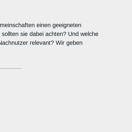
meinschaften einen geeigneten
sollten sie dabei achten? Und welche
 Nachnutzer relevant? Wir geben