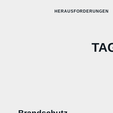
HERAUSFORDERUNGEN
TA
Brandschutz