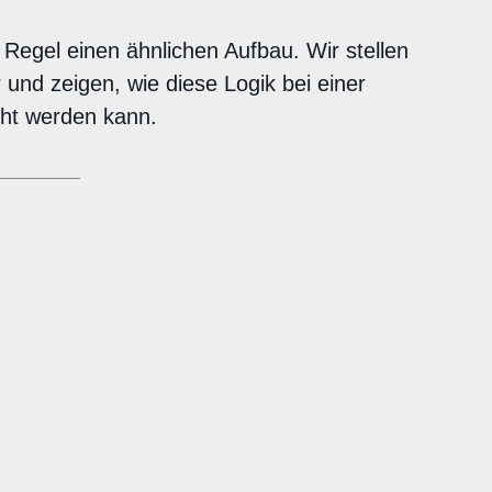
r Regel einen ähnlichen Aufbau. Wir stellen
 und zeigen, wie diese Logik bei einer
ht werden kann.