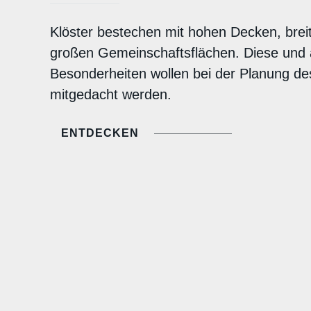
Klöster bestechen mit hohen Decken, bre
großen Gemeinschaftsflächen. Diese und
Besonderheiten wollen bei der Planung de
mitgedacht werden.
ENTDECKEN