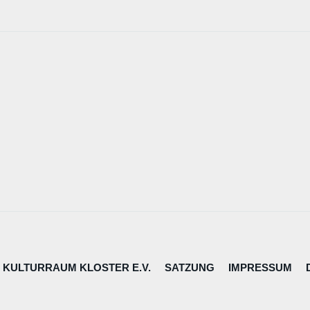
 KULTURRAUM KLOSTER E.V.
SATZUNG
IMPRESSUM