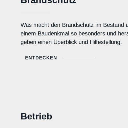
Was macht den Brandschutz im Bestand u
einem Baudenkmal so besonders und hera
geben einen Überblick und Hilfestellung.
ENTDECKEN
Betrieb