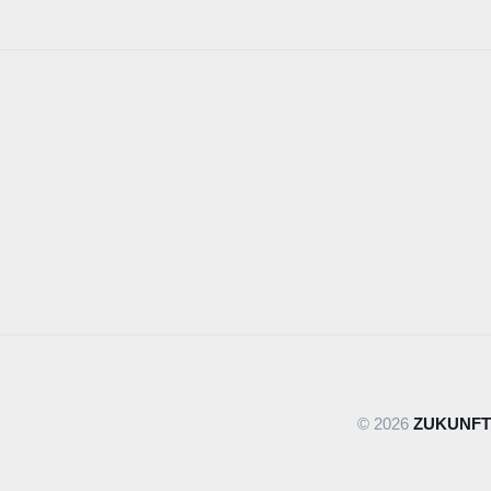
© 2026
ZUKUNFT