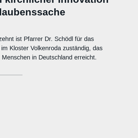
Glaubenssache
ehnt ist Pfarrer Dr. Schödl für das
 im Kloster Volkenroda zuständig, das
e Menschen in Deutschland erreicht.