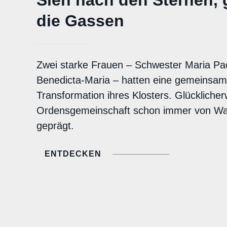
die Gassen
Zwei starke Frauen – Schwester Maria Pa
Benedicta-Maria – hatten eine gemeinsame
Transformation ihres Klosters. Glücklicher
Ordensgemeinschaft schon immer von Wa
geprägt.
ENTDECKEN