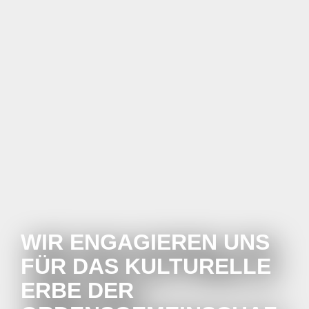
WIR ENGAGIEREN UNS
FÜR DAS KULTURELLE
ERBE DER