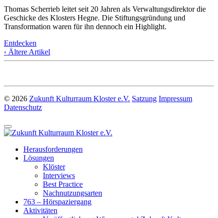
Thomas Scherrieb leitet seit 20 Jahren als Verwaltungsdirektor die
Geschicke des Klosters Hegne. Die Stiftungsgründung und
Transformation waren für ihn dennoch ein Highlight.
Entdecken
‹ Ältere Artikel
© 2026
Zukunft Kulturraum Kloster e.V.
Satzung
Impressum
Datenschutz
Herausforderungen
Lösungen
Klöster
Interviews
Best Practice
Nachnutzungsarten
763 – Hörspaziergang
Aktivitäten