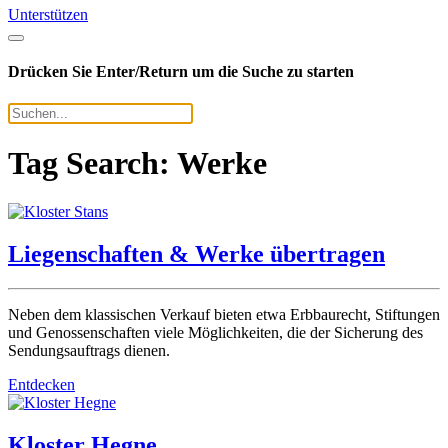
Unterstützen
Drücken Sie Enter/Return um die Suche zu starten
Tag Search: Werke
Liegenschaften & Werke übertragen
Neben dem klassischen Verkauf bieten etwa Erbbaurecht, Stiftungen
und Genossenschaften viele Möglichkeiten, die der Sicherung des
Sendungsauftrags dienen.
Entdecken
Kloster Hegne