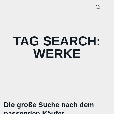
TAG SEARCH:
WERKE
Die große Suche nach dem
passenden Käufer