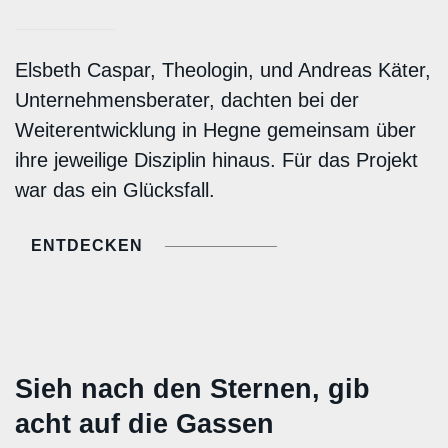
Elsbeth Caspar, Theologin, und Andreas Käter,
Unternehmensberater, dachten bei der
Weiterentwicklung in Hegne gemeinsam über
ihre jeweilige Disziplin hinaus. Für das Projekt
war das ein Glücksfall.
ENTDECKEN
Sieh nach den Sternen, gib
acht auf die Gassen