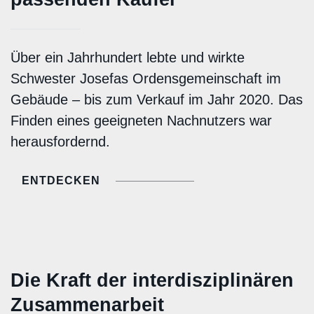
Über ein Jahrhundert lebte und wirkte
Schwester Josefas Ordensgemeinschaft im
Gebäude – bis zum Verkauf im Jahr 2020. Das
Finden eines geeigneten Nachnutzers war
herausfordernd.
ENTDECKEN
Die Kraft der interdisziplinären
Zusammenarbeit