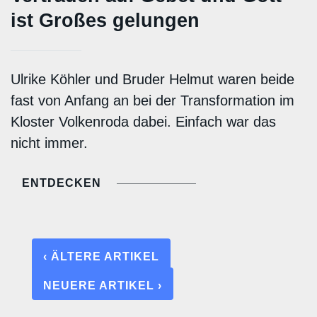
ist Großes gelungen
Ulrike Köhler und Bruder Helmut waren beide
fast von Anfang an bei der Transformation im
Kloster Volkenroda dabei. Einfach war das
nicht immer.
ENTDECKEN
‹ ÄLTERE ARTIKEL
NEUERE ARTIKEL ›