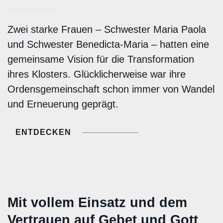
Zwei starke Frauen – Schwester Maria Paola
und Schwester Benedicta-Maria – hatten eine
gemeinsame Vision für die Transformation
ihres Klosters. Glücklicherweise war ihre
Ordensgemeinschaft schon immer von Wandel
und Erneuerung geprägt.
ENTDECKEN
Mit vollem Einsatz und dem
Vertrauen auf Gebet und Gott